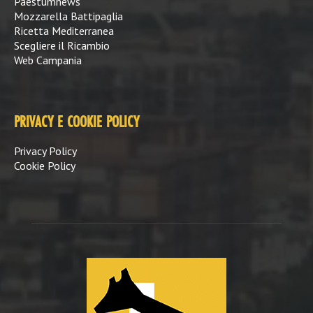
Paestumnews
Mozzarella Battipaglia
Ricetta Mediterranea
Scegliere il Ricambio
Web Campania
PRIVACY E COOKIE POLICY
Privacy Policy
Cookie Policy