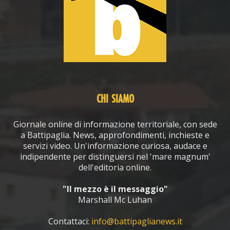
CHI SIAMO
Giornale online di informazione territoriale, con sede
a Battipaglia. News, approfondimenti, inchieste e
servizi video. Un'informazione curiosa, audace e
indipendente per distinguersi nel 'mare magnum'
dell'editoria online.
"Il mezzo è il messaggio"
Marshall Mc Luhan
Contattaci:
info@battipaglianews.it