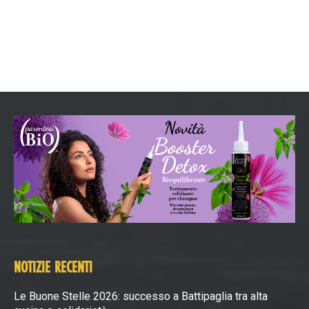
NOTIZIE RECENTI
Le Buone Stelle 2026: successo a Battipaglia tra alta