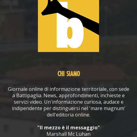
CHI SIAMO
Giornale online di informazione territoriale, con sede
a Battipaglia. News, approfondimenti, inchieste e
servizi video. Un'informazione curiosa, audace e
indipendente per distinguersi nel 'mare magnum'
dell'editoria online.
"Il mezzo è il messaggio"
Marshall Mc Luhan