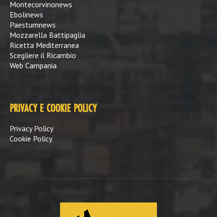
Montecorvinonews
Ebolinews
Paestumnews
Mozzarella Battipaglia
Ricetta Mediterranea
Scegliere il Ricambio
Web Campania
PRIVACY E COOKIE POLICY
Privacy Policy
Cookie Policy