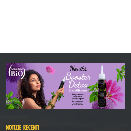
NOTIZIE RECENTI