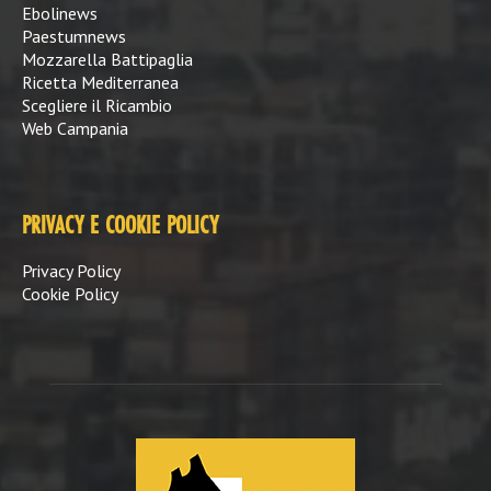
Ebolinews
Paestumnews
Mozzarella Battipaglia
Ricetta Mediterranea
Scegliere il Ricambio
Web Campania
PRIVACY E COOKIE POLICY
Privacy Policy
Cookie Policy