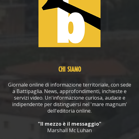
CHI SIAMO
Giornale online di informazione territoriale, con sede
a Battipaglia. News, approfondimenti, inchieste e
servizi video. Un'informazione curiosa, audace e
indipendente per distinguersi nel 'mare magnum'
dell'editoria online.
"Il mezzo è il messaggio"
Marshall Mc Luhan