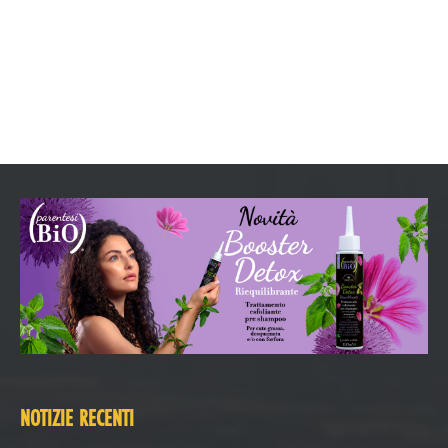
NOTIZIE RECENTI