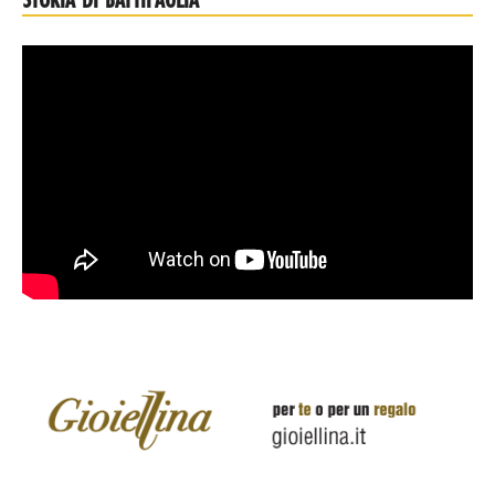
STORIA DI BATTIPAGLIA