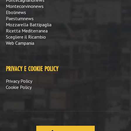
Montecorvinonews
Ebolinews
Paestumnews
Mozzarella Battipaglia
Ricetta Mediterranea
Scegliere il Ricambio
Web Campania
PRIVACY E COOKIE POLICY
Privacy Policy
Cookie Policy