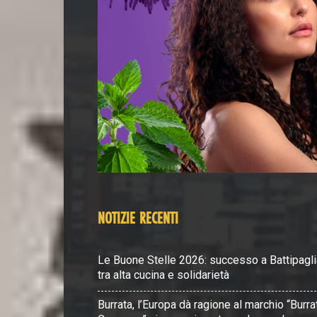
NOTIZIE RECENTI
Le Buone Stelle 2026: successo a Battipagli
tra alta cucina e solidarietà
Burrata, l’Europa dà ragione al marchio “Burra