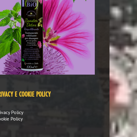
RIVACY E COOKIE POLICY
ivacy Policy
okie Policy