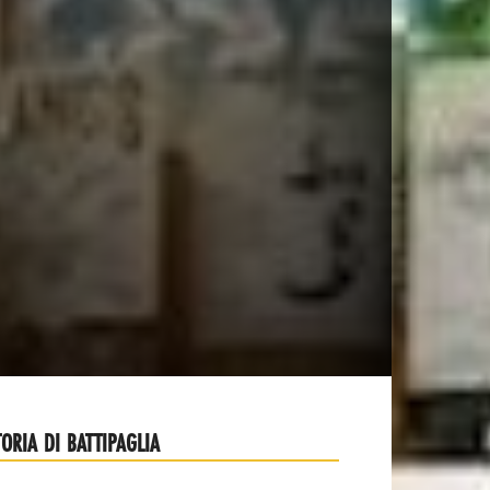
TORIA DI BATTIPAGLIA