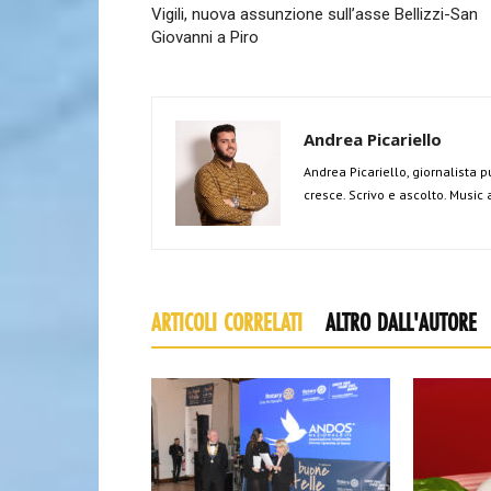
Vigili, nuova assunzione sull’asse Bellizzi-San
Giovanni a Piro
Andrea Picariello
Andrea Picariello, giornalista p
cresce. Scrivo e ascolto. Music
ARTICOLI CORRELATI
ALTRO DALL'AUTORE