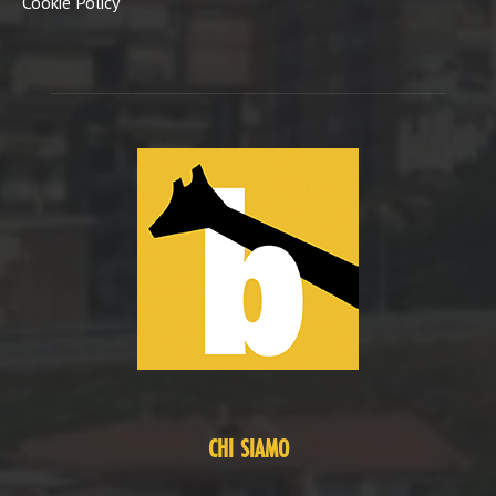
Cookie Policy
CHI SIAMO