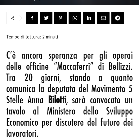
Tempo di lettura:
2
minuti
C’è ancora speranza per gli operai
delle officine “Maccaferri” di Bellizzi.
Tra 20 giorni, stando a quanto
comunica la deputata del Movimento 5
Stelle Anna
Bilotti
, sarà convocato un
tavolo al Ministero dello Sviluppo
Economico per discutere del futuro dei
lavoratori.