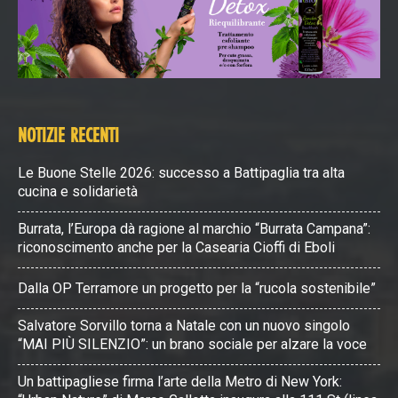
NOTIZIE RECENTI
Le Buone Stelle 2026: successo a Battipaglia tra alta
cucina e solidarietà
Burrata, l’Europa dà ragione al marchio “Burrata Campana”:
riconoscimento anche per la Casearia Cioffi di Eboli
Dalla OP Terramore un progetto per la “rucola sostenibile”
Salvatore Sorvillo torna a Natale con un nuovo singolo
“MAI PIÙ SILENZIO”: un brano sociale per alzare la voce
Un battipagliese firma l’arte della Metro di New York: