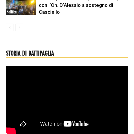
con l’On. D’Alessio a sostegno di
Casciello
Politica
STORIA DI BATTIPAGLIA