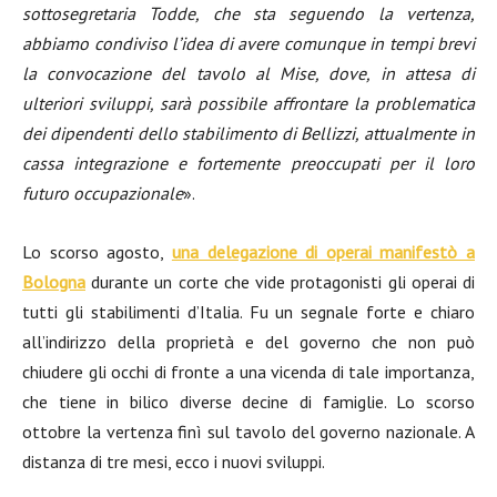
sottosegretaria Todde, che sta seguendo la vertenza,
abbiamo condiviso l’idea di avere comunque in tempi brevi
la convocazione del tavolo al Mise, dove, in attesa di
ulteriori sviluppi, sarà possibile affrontare la problematica
dei dipendenti dello stabilimento di Bellizzi, attualmente in
cassa integrazione e fortemente preoccupati per il loro
futuro occupazionale
».
Lo scorso agosto,
una delegazione di operai manifestò a
Bologna
durante un corte che vide protagonisti gli operai di
tutti gli stabilimenti d’Italia. Fu un segnale forte e chiaro
all’indirizzo della proprietà e del governo che non può
chiudere gli occhi di fronte a una vicenda di tale importanza,
che tiene in bilico diverse decine di famiglie. Lo scorso
ottobre la vertenza finì sul tavolo del governo nazionale. A
distanza di tre mesi, ecco i nuovi sviluppi.