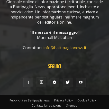
Giornale online di informazione territoriale, con sede
a Battipaglia. News, approfondimenti, inchieste e
servizi video. Un'informazione curiosa, audace e
indipendente per distinguersi nel 'mare magnum'
dell'editoria online.
"Il mezzo è il messaggio"
Marshall Mc Luhan
Contattaci:
info@battipaglianews.it
SEGUICI
Pubblicità su Battipaglianews
Privacy Policy
Cookie Policy
Contatta la redazione
Sitemap