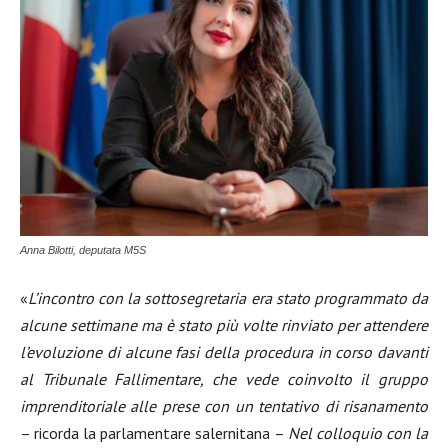
Anna Bilotti, deputata M5S
«
L’incontro con la sottosegretaria era stato programmato da
alcune settimane ma è stato più volte rinviato per attendere
l’evoluzione di alcune fasi della procedura in corso davanti
al Tribunale Fallimentare, che vede coinvolto il gruppo
imprenditoriale alle prese con un tentativo di risanamento
– ricorda la parlamentare salernitana –
Nel colloquio con la