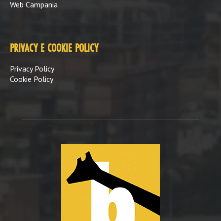
Web Campania
PRIVACY E COOKIE POLICY
Privacy Policy
Cookie Policy