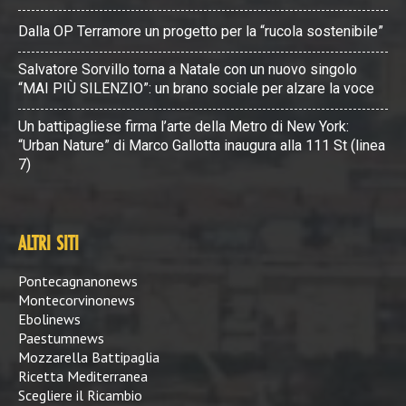
Dalla OP Terramore un progetto per la “rucola sostenibile”
Salvatore Sorvillo torna a Natale con un nuovo singolo
“MAI PIÙ SILENZIO”: un brano sociale per alzare la voce
Un battipagliese firma l’arte della Metro di New York:
“Urban Nature” di Marco Gallotta inaugura alla 111 St (linea
7)
ALTRI SITI
Pontecagnanonews
Montecorvinonews
Ebolinews
Paestumnews
Mozzarella Battipaglia
Ricetta Mediterranea
Scegliere il Ricambio