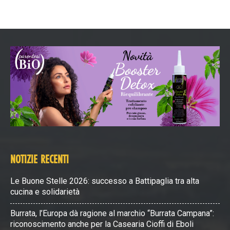
NOTIZIE RECENTI
Le Buone Stelle 2026: successo a Battipaglia tra alta
cucina e solidarietà
Burrata, l’Europa dà ragione al marchio “Burrata Campana”:
riconoscimento anche per la Casearia Cioffi di Eboli