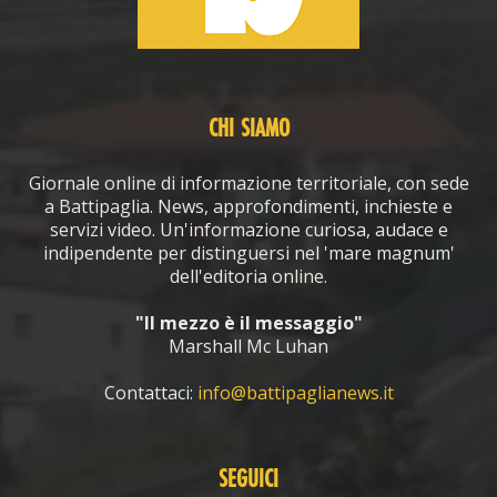
CHI SIAMO
Giornale online di informazione territoriale, con sede
a Battipaglia. News, approfondimenti, inchieste e
servizi video. Un'informazione curiosa, audace e
indipendente per distinguersi nel 'mare magnum'
dell'editoria online.
"Il mezzo è il messaggio"
Marshall Mc Luhan
Contattaci:
info@battipaglianews.it
SEGUICI